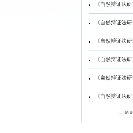
《自然辩证法研究
《自然辩证法研究
《自然辩证法研究
《自然辩证法研究
《自然辩证法研究
《自然辩证法研究
共 106 条