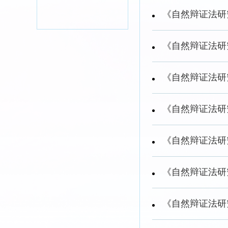
《自然辩证法研究
《自然辩证法研究
《自然辩证法研究
《自然辩证法研究
《自然辩证法研究
《自然辩证法研究
《自然辩证法研究