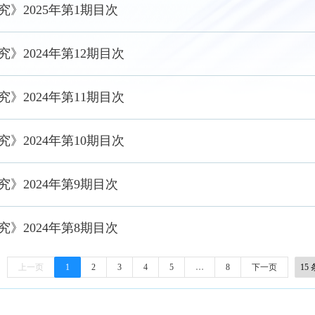
》2025年第1期目次
》2024年第12期目次
》2024年第11期目次
》2024年第10期目次
》2024年第9期目次
》2024年第8期目次
上一页
1
2
3
4
5
…
8
下一页