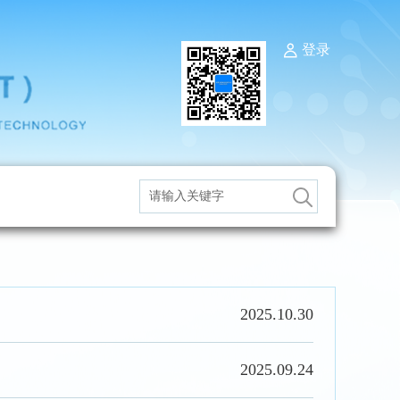
登录
2025.10.30
2025.09.24