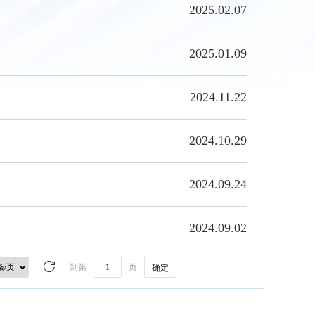
2025.02.07
2025.01.09
2024.11.22
2024.10.29
2024.09.24
2024.09.02
到第
页
确定