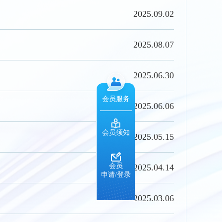
2025.09.02
2025.08.07
2025.06.30
会员服务
2025.06.06
会员须知
2025.05.15
会员
2025.04.14
申请/登录
2025.03.06