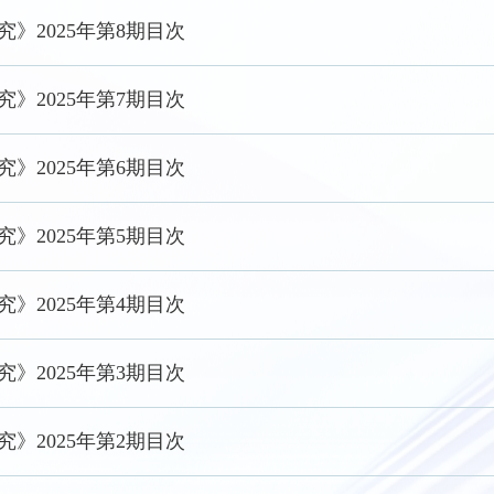
》2025年第8期目次
》2025年第7期目次
》2025年第6期目次
》2025年第5期目次
》2025年第4期目次
》2025年第3期目次
》2025年第2期目次