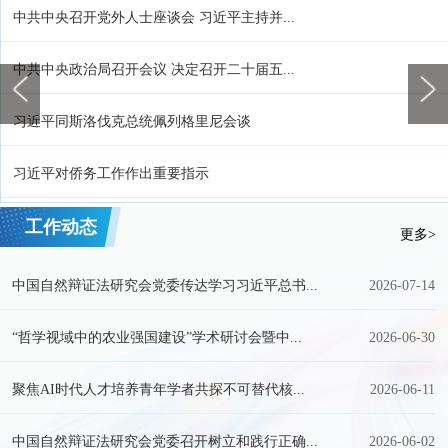
中共中央召开党外人士座谈会 习近平主持并...
中共中央政治局召开会议 决定召开二十届五...
习近平同斯洛伐克总统佩列格里尼会谈
习近平对侨务工作作出重要指示
工作动态
更多>
中国自然辩证法研究会党委传达学习习近平总书...
2026-07-14
“哲学视域中的农业强国建设”学术研讨会暨中...
2026-06-30
聚焦AI时代人才培养青年学者共探不可替代核...
2026-06-11
中国自然辩证法研究会党委召开树立和践行正确...
2026-06-02