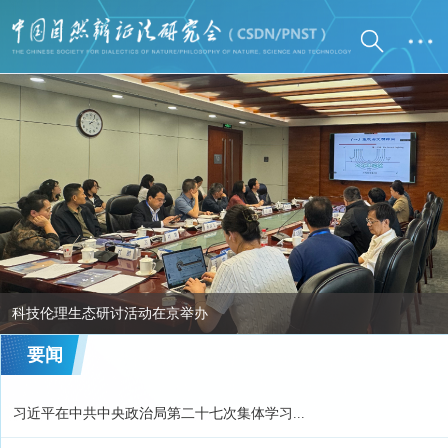
科技伦理生态研讨活动在京举办
要闻
习近平在中共中央政治局第二十七次集体学习...